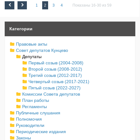
1
2
3
4
Показаны 16-30 из 59
Категории
Правовые акты
Совет депутатов Кунцево
Депутаты
Первый созыв (2004-2008)
Второй созыв (2008-2012)
Третий созыв (2012-2017)
Четвертый созыв (2017-2021)
Пятый созыв (2022-2027)
Комиссии Совета депутатов
План работы
Регламенты
Публичные слушания
Полномочия
Руководители
Периодические издания
Законы