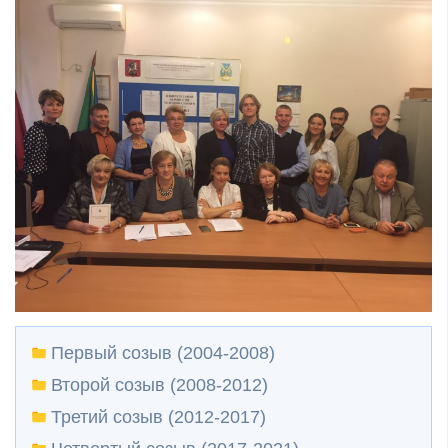
Первый созыв (2004-2008)
Второй созыв (2008-2012)
Третий созыв (2012-2017)