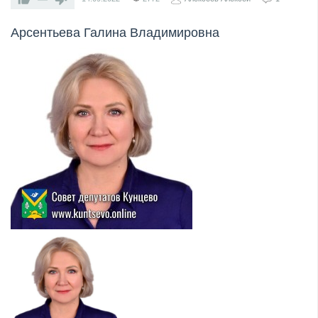
Арсентьева Галина Владимировна