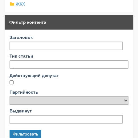
ЖКХ
Фильтр контента
Заголовок
Тип статьи
Действующий депутат
Партийность
Выдвинут