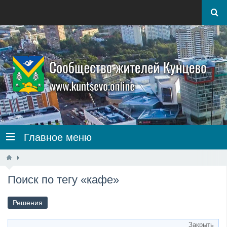
Главное меню
Поиск по тегу «кафе»
Решения
Закрыть