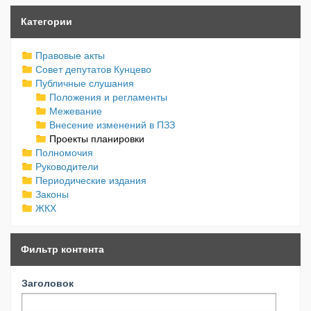
Категории
Правовые акты
Совет депутатов Кунцево
Публичные слушания
Положения и регламенты
Межевание
Внесение изменений в ПЗЗ
Проекты планировки
Полномочия
Руководители
Периодические издания
Законы
ЖКХ
Фильтр контента
Заголовок