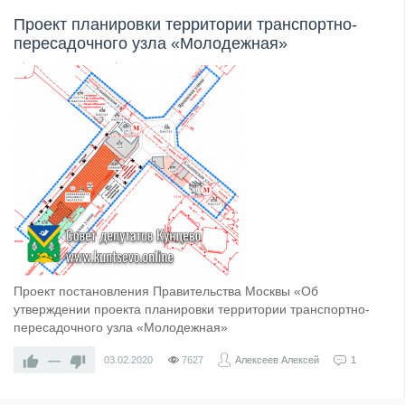
Проект планировки территории транспортно-
пересадочного узла «Молодежная»
Проект постановления Правительства Москвы «Об
утверждении проекта планировки территории транспортно-
пересадочного узла «Молодежная»
—
03.02.2020
7627
Алексеев Алексей
1