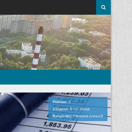
Рейтинг:
0
Создана:
8 лет назад
Владелец:
Алексеев Алексей