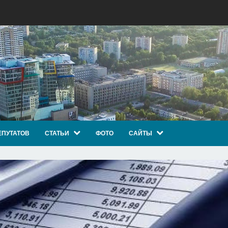
ЕПУТАТОВ
СТАТЬИ
ФОТО
САЙТЫ