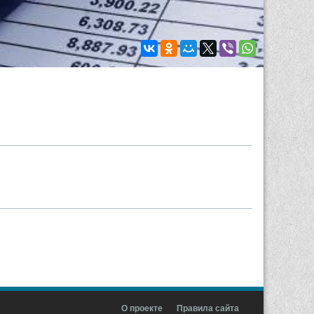
О проекте
Правила сайта