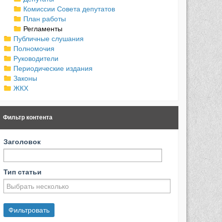
Комиссии Совета депутатов
План работы
Регламенты
Публичные слушания
Полномочия
Руководители
Периодические издания
Законы
ЖКХ
Фильтр контента
Заголовок
Тип статьи