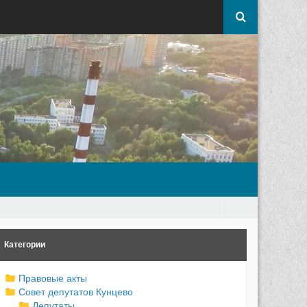
Категории
Правовые акты
Совет депутатов Кунцево
Депутаты