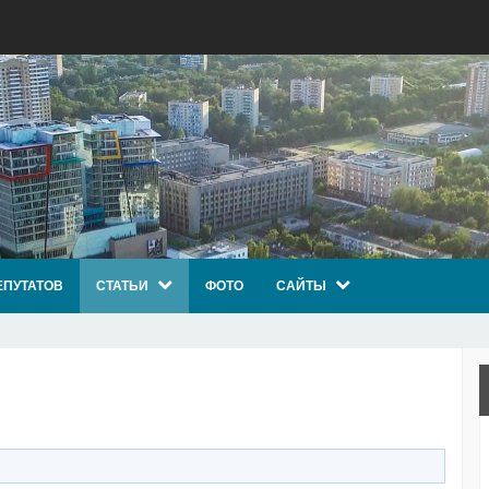
ЕПУТАТОВ
СТАТЬИ
ФОТО
САЙТЫ