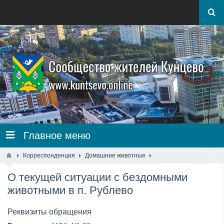
Главное меню
Корреспонденция
Домашние животные
О текущей ситуации с бездомными
животными в п. Рублево
Реквизиты обращения