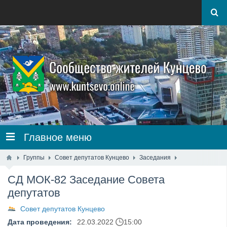
Главное меню
Группы
Совет депутатов Кунцево
Заседания
СД МОК-82 Заседание Совета
депутатов
Совет депутатов Кунцево
Дата проведения:
22.03.2022
15:00