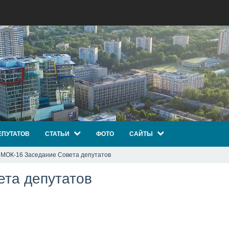
ЕПУТАТОВ
СТАТЬИ
ФОТО
САЙТЫ
 МОК-16 Заседание Совета депутатов
та депутатов