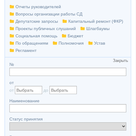
Отчеты руководителей
Вопросы организации работы СД
Депутатские запросы
Капитальный ремонт (ФКР)
Проекты публичных слушаний
Шлагбаумы
Социальная помощь
Бюджет
По обращениям
Полномочия
Устав
Регламент
Закрыть
№
от
от
до
Наименование
Статус принятия